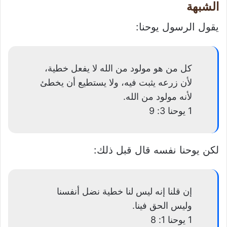
الشبهة
يقول الرسول يوحنا:
كل من هو مولود من الله لا يفعل خطية،
لأن زرعه يثبت فيه، ولا يستطيع أن يخطئ
لأنه مولود من الله.
1 يوحنا 3: 9
لكن يوحنا نفسه قال قبل ذلك:
إن قلنا إنه ليس لنا خطية نضل أنفسنا
وليس الحق فينا.
1 يوحنا 1: 8