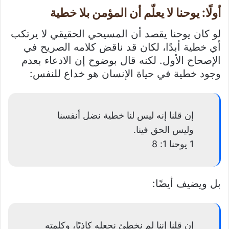
أولًا: يوحنا لا يعلّم أن المؤمن بلا خطية
لو كان يوحنا يقصد أن المسيحي الحقيقي لا يرتكب
أي خطية أبدًا، لكان قد ناقض كلامه الصريح في
الإصحاح الأول. لكنه قال بوضوح إن الادعاء بعدم
وجود خطية في حياة الإنسان هو خداع للنفس:
إن قلنا إنه ليس لنا خطية نضل أنفسنا
وليس الحق فينا.
1 يوحنا 1: 8
بل ويضيف أيضًا:
إن قلنا إننا لم نخطئ نجعله كاذبًا، وكلمته