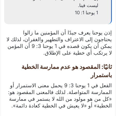
ليست فينا.
1 يوحنا 1: 10
إذن يوحنا يعرف جيدًا أن المؤمنين ما زالوا
يحتاجون إلى الاعتراف والتطهير والغفران، لذلك لا
يمكن أن يكون قصده في 1 يوحنا 3: 9 أن المؤمن
لا يرتكب أي خطية على الإطلاق.
ثانيًا: المقصود هو عدم ممارسة الخطية
باستمرار
الفعل في 1 يوحنا 3: 9 يحمل معنى الاستمرار أو
الممارسة المتواصلة. لذلك فالمعنى المقصود هو:
«كل من هو مولود من الله لا يستمر في ممارسة
الخطية» أو «لا يعيش في الخطية كعادة دائمة».