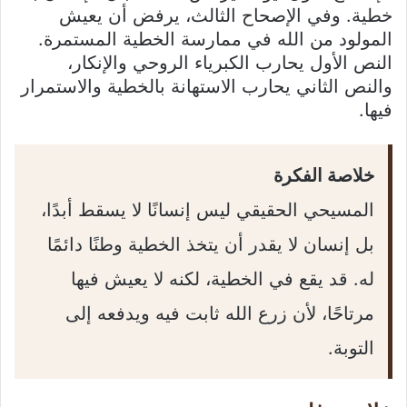
خطية. وفي الإصحاح الثالث، يرفض أن يعيش
المولود من الله في ممارسة الخطية المستمرة.
النص الأول يحارب الكبرياء الروحي والإنكار،
والنص الثاني يحارب الاستهانة بالخطية والاستمرار
فيها.
خلاصة الفكرة
المسيحي الحقيقي ليس إنسانًا لا يسقط أبدًا،
بل إنسان لا يقدر أن يتخذ الخطية وطنًا دائمًا
له. قد يقع في الخطية، لكنه لا يعيش فيها
مرتاحًا، لأن زرع الله ثابت فيه ويدفعه إلى
التوبة.