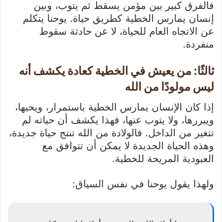
فالفرق كبير بين مؤمن يسقط ثم يتوب، وبين
إنسان يمارس الخطية كطريق حياة. يوحنا يتكلم
عن الاتجاه العام للحياة، لا عن حادثة سقوط
منفردة.
ثالثًا: من يعيش في الخطية كعادة يكشف أنه
ليس مولودًا من الله
إذا كان الإنسان يمارس الخطية باستمرار، ويحبها،
ويبررها، ولا يتوب عنها، فهذا يكشف أن حياته لم
تتغير من الداخل. فالولادة من الله تنتج حياة جديدة،
وهذه الحياة الجديدة لا يمكن أن تتوافق مع
العبودية المريحة للخطية.
ولهذا يقول يوحنا في نفس السياق: