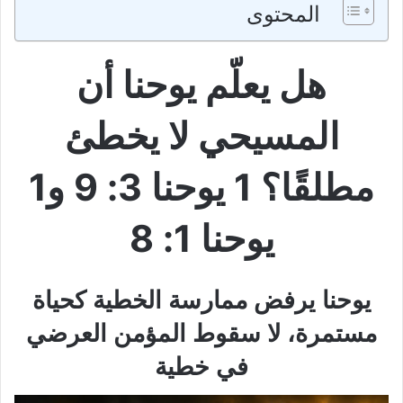
المحتوى
هل يعلّم يوحنا أن
المسيحي لا يخطئ
مطلقًا؟ 1 يوحنا 3: 9 و1
يوحنا 1: 8
يوحنا يرفض ممارسة الخطية كحياة
مستمرة، لا سقوط المؤمن العرضي
في خطية