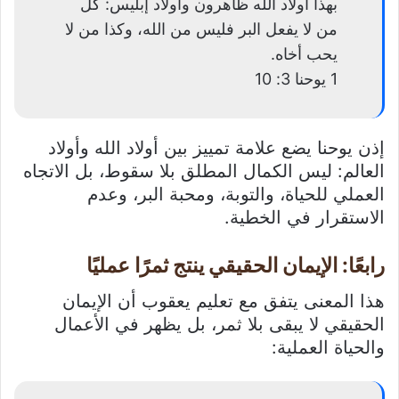
بهذا أولاد الله ظاهرون وأولاد إبليس: كل
من لا يفعل البر فليس من الله، وكذا من لا
يحب أخاه.
1 يوحنا 3: 10
إذن يوحنا يضع علامة تمييز بين أولاد الله وأولاد
العالم: ليس الكمال المطلق بلا سقوط، بل الاتجاه
العملي للحياة، والتوبة، ومحبة البر، وعدم
الاستقرار في الخطية.
رابعًا: الإيمان الحقيقي ينتج ثمرًا عمليًا
هذا المعنى يتفق مع تعليم يعقوب أن الإيمان
الحقيقي لا يبقى بلا ثمر، بل يظهر في الأعمال
والحياة العملية: