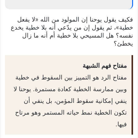
فكيف يقول يوحنا إن المولود من الله «لا يفعل
خطية»، ثم يقول إن من يدّعي أنه بلا خطية يخدع
نفسه؟ هل المسيحي بلا خطية أم أنه ما زال
يخطئ؟
مفتاح فهم الشبهة
مفتاح الرد هو التمييز بين السقوط في خطية
وبين ممارسة الخطية كعادة مستمرة. يوحنا لا
ينفي إمكانية سقوط المؤمن، بل ينفي أن
تكون الخطية نمط حياته المستمر وهو مرتاح
فيها.