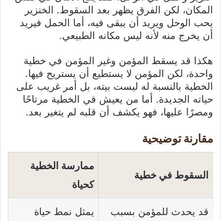
المكان، لكن الفرق يظهر بعد السقوط. الخنزير
يحب الوحل ويريد أن يبقى فيه، أما الحمل فيريد
أن يخرج منه لأنه ليس مكانه الطبيعي.
هكذا قد يسقط المؤمن وغير المؤمن في خطية
واحدة، لكن المؤمن لا يستطيع أن يستريح فيها.
الخطية بالنسبة له ليست بيته، بل أمر غريب على
حياته الجديدة. أما من يعيش في الخطية مرتاحًا
ومصرًا عليها، فهو يكشف أن قلبه لم يتغير بعد.
مقارنة توضيحية
ممارسة الخطية
السقوط في خطية
كحياة
قد يحدث للمؤمن بسبب
يمثل نمط حياة