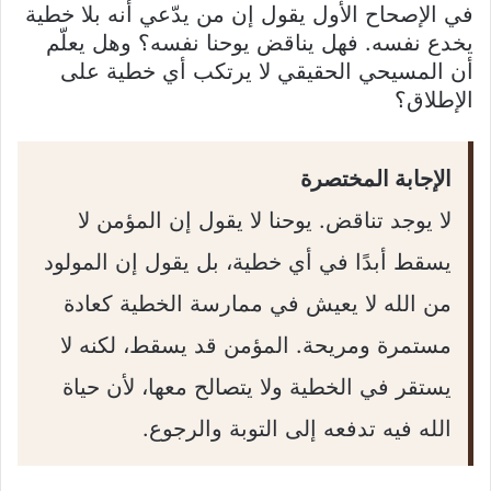
في الإصحاح الأول يقول إن من يدّعي أنه بلا خطية
يخدع نفسه. فهل يناقض يوحنا نفسه؟ وهل يعلّم
أن المسيحي الحقيقي لا يرتكب أي خطية على
الإطلاق؟
الإجابة المختصرة
لا يوجد تناقض. يوحنا لا يقول إن المؤمن لا
يسقط أبدًا في أي خطية، بل يقول إن المولود
من الله لا يعيش في ممارسة الخطية كعادة
مستمرة ومريحة. المؤمن قد يسقط، لكنه لا
يستقر في الخطية ولا يتصالح معها، لأن حياة
الله فيه تدفعه إلى التوبة والرجوع.