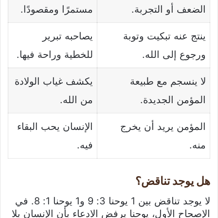
الضعف أو التجربة.
مستمرًا ومقصودًا.
ينتج عنه تبكيت وتوبة
يصاحبه تبرير
ورجوع إلى الله.
للخطية وراحة فيها.
لا ينسجم مع طبيعة
يكشف غياب الولادة
المؤمن الجديدة.
من الله.
المؤمن يريد أن يخرج
الإنسان يحب البقاء
منه.
فيه.
هل يوجد تناقض؟
لا يوجد تناقض بين 1 يوحنا 3: 9 و1 يوحنا 1: 8. في
الإصحاح الأول، يوحنا يرفض الادعاء بأن الإنسان بلا