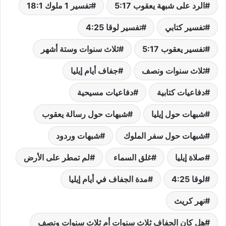
الرد على شبهة يعقوب 5:17
تفسير 1 ملوك 18:1
تفسير كتابي
تفسير لوقا 4:25
تفسير يعقوب 5:17
ثلاث سنوات وستة أشهر
ثلاث سنوات ونصف
جفاف أيام إيليا
دفاعيات كتابية
دفاعيات مسيحية
شبهات حول إيليا
شبهات حول رسالة يعقوب
شبهات حول سفر الملوك
شبهات وردود
صلاة إيليا
غلق السماء
لم تمطر على الأرض
لوقا 4:25
مدة الجفاف في أيام إيليا
نهر كريث
هل كان الجفاف ثلاث سنوات أم ثلاث سنوات ونصف