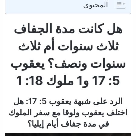
المحتوى
هل كانت مدة الجفاف
ثلاث سنوات أم ثلاث
سنوات ونصف؟ يعقوب
5: 17 و1 ملوك 18: 1
الرد على شبهة يعقوب 5: 17: هل
اختلف يعقوب ولوقا مع سفر الملوك
في مدة جفاف أيام إيليا؟