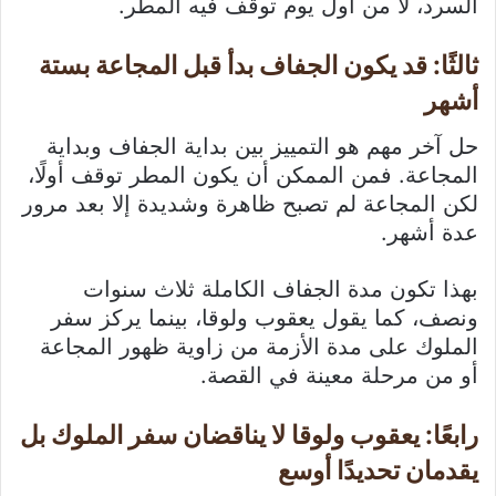
السرد، لا من أول يوم توقف فيه المطر.
ثالثًا: قد يكون الجفاف بدأ قبل المجاعة بستة
أشهر
حل آخر مهم هو التمييز بين بداية الجفاف وبداية
المجاعة. فمن الممكن أن يكون المطر توقف أولًا،
لكن المجاعة لم تصبح ظاهرة وشديدة إلا بعد مرور
عدة أشهر.
بهذا تكون مدة الجفاف الكاملة ثلاث سنوات
ونصف، كما يقول يعقوب ولوقا، بينما يركز سفر
الملوك على مدة الأزمة من زاوية ظهور المجاعة
أو من مرحلة معينة في القصة.
رابعًا: يعقوب ولوقا لا يناقضان سفر الملوك بل
يقدمان تحديدًا أوسع