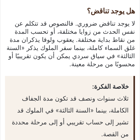
هل يوجد تناقض؟
لا يوجد تناقض ضروري. فالنصوص قد تتكلم عن
نفس الحدث من زوايا مختلفة، أو تحسب المدة
من نقاط بداية مختلفة. يعقوب ولوقا يذكران مدة
غلق السماء كاملة، بينما سفر الملوك يذكر «السنة
الثالثة» في سياق سردي يمكن أن يكون تقريبيًا أو
محسوبًا من مرحلة معينة.
خلاصة الفكرة:
ثلاث سنوات ونصف قد تكون مدة الجفاف
الكاملة، بينما «السنة الثالثة» في الملوك قد
تشير إلى حساب تقريبي أو إلى مرحلة محددة
من القصة.