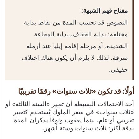
مفتاح فهم الشبهة:
النصوص قد تحسب المدة من نقاط بداية
مختلفة: بداية الجفاف، بداية المجاعة
الشديدة، أو مرحلة إقامة إيليا عند أرملة
صرفة. لذلك لا يلزم أن يكون هناك اختلاف
حقيقي.
أولًا: قد تكون «ثلاث سنوات» رقمًا تقريبيًا
أحد الاحتمالات البسيطة أن تعبير «السنة الثالثة» أو
«ثلاث سنوات» في سفر الملوك يُستخدم كتعبير
تقريبي أو عام، بينما يعقوب ولوقا يذكران المدة
بدقة أكثر: ثلاث سنوات وستة أشهر.