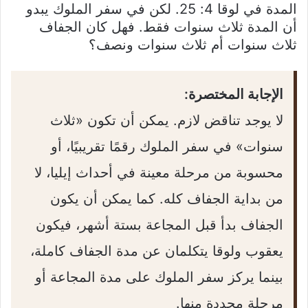
المدة في لوقا 4: 25. لكن في سفر الملوك يبدو
أن المدة ثلاث سنوات فقط. فهل كان الجفاف
ثلاث سنوات أم ثلاث سنوات ونصف؟
الإجابة المختصرة:
لا يوجد تناقض لازم. يمكن أن تكون «ثلاث
سنوات» في سفر الملوك رقمًا تقريبيًا، أو
محسوبة من مرحلة معينة في أحداث إيليا، لا
من بداية الجفاف كله. كما يمكن أن يكون
الجفاف بدأ قبل المجاعة بستة أشهر، فيكون
يعقوب ولوقا يتكلمان عن مدة الجفاف كاملة،
بينما يركز سفر الملوك على مدة المجاعة أو
مرحلة محددة منها.