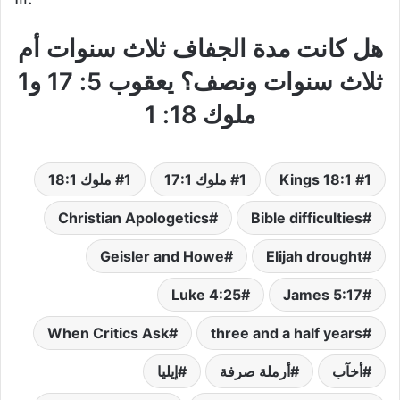
هل كانت مدة الجفاف ثلاث سنوات أم
ثلاث سنوات ونصف؟ يعقوب 5: 17 و1
ملوك 18: 1
1 Kings 18:1
1 ملوك 17:1
1 ملوك 18:1
Christian Apologetics
Bible difficulties
Geisler and Howe
Elijah drought
Luke 4:25
James 5:17
When Critics Ask
three and a half years
أخآب
أرملة صرفة
إيليا