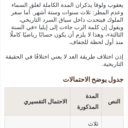
يعقوب ولوقا يذكران المدة الكاملة لغلق السماء
وعدم المطر: ثلاث سنوات وستة أشهر. أما سفر
الملوك فيتحدث داخل سياق السرد التاريخي،
ويقول إن كلمة الرب جاءت إلى إيليا «في السنة
الثالثة»، وهذا لا يلزم أن يكون حسابًا رياضيًا كاملًا
منذ أول لحظة للجفاف.
إذن اختلاف طريقة العد لا يعني اختلافًا في الحقيقة
التاريخية.
جدول يوضح الاحتمالات
المدة
النص
الاحتمال التفسيري
المذكورة
ثلاث