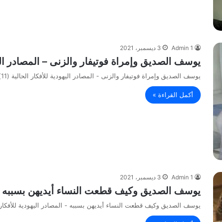
Admin 1
3 ديسمبر، 2021
يوسف الصديق وإمراة فوتيفار والزنى – المصادر اليهودي
يوسف الصديق وإمراة فوتيفار والزنى - المصادر اليهودية للأفكار الحالية (11)
أكمل القراءة »
Admin 1
3 ديسمبر، 2021
يوسف الصديق وكيف قطعت النساء أيديهن بسببه – المص
يوسف الصديق وكيف قطعت النساء أيديهن بسببه - المصادر اليهودية للأفكار الحا