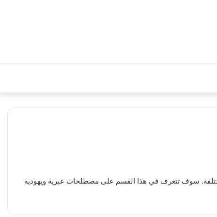
المختلفة. سوف تتعرف في هذا القسم على مصطلحات عبرية ويهودية