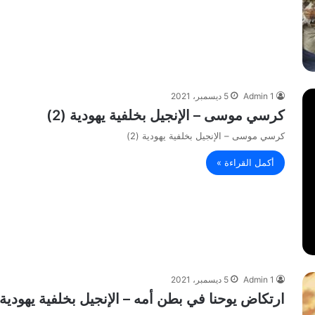
Admin 1
5 ديسمبر، 2021
كرسي موسى – الإنجيل بخلفية يهودية (2)
كرسي موسى – الإنجيل بخلفية يهودية (2)
أكمل القراءة »
Admin 1
5 ديسمبر، 2021
ارتكاض يوحنا في بطن أمه – الإنجيل بخلفية يهودية (1