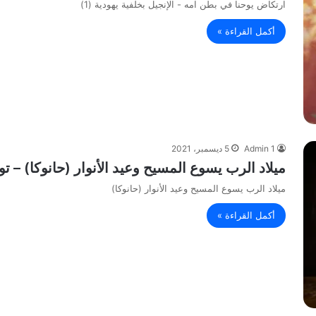
ارتكاض يوحنا في بطن امه - الإنجيل بخلفية يهودية (1)
أكمل القراءة »
Admin 1
5 ديسمبر، 2021
ميلاد الرب يسوع المسيح وعيد الأنوار (حانوكا) – 
ميلاد الرب يسوع المسيح وعيد الأنوار (حانوكا)
أكمل القراءة »