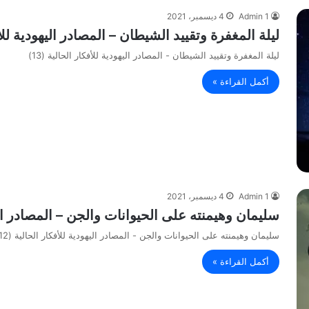
Admin 1
4 ديسمبر، 2021
ليلة المغفرة وتقييد الشيطان – المصادر اليهودية للأفكا
ليلة المغفرة وتقييد الشيطان - المصادر اليهودية للأفكار الحالية (13)
أكمل القراءة »
Admin 1
4 ديسمبر، 2021
سليمان وهيمنته على الحيوانات والجن – المصادر اليهود
سليمان وهيمنته على الحيوانات والجن - المصادر اليهودية للأفكار الحالية (12)
أكمل القراءة »