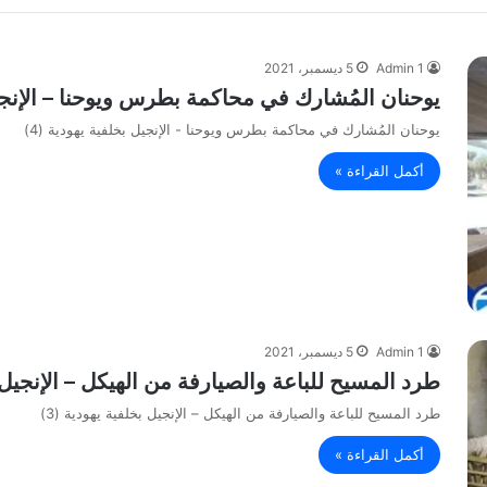
Admin 1
5 ديسمبر، 2021
يوحنان المُشارك في محاكمة بطرس ويوحنا – الإنجيل 
يوحنان المُشارك في محاكمة بطرس ويوحنا - الإنجيل بخلفية يهودية (4)
أكمل القراءة »
Admin 1
5 ديسمبر، 2021
طرد المسيح للباعة والصيارفة من الهيكل – الإنجيل بخ
طرد المسيح للباعة والصيارفة من الهيكل – الإنجيل بخلفية يهودية (3)
أكمل القراءة »