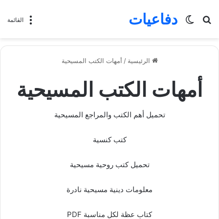
دفاعيات
بحث
الوضع
القائمة
عن
المظلم
الرئيسية
/
أمهات الكتب المسيحية
أمهات الكتب المسيحية
تحميل أهم الكتب والمراجع المسيحية
كتب كنسية
تحميل كتب روحية مسيحية
معلومات دينية مسيحية نادرة
كتاب عظة لكل مناسبة PDF