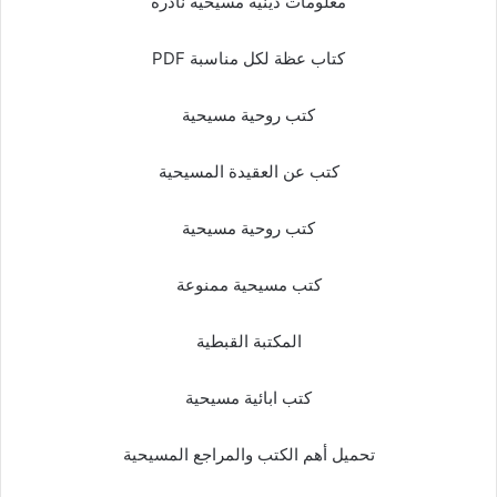
معلومات دينية مسيحية نادرة
كتاب عظة لكل مناسبة PDF
كتب روحية مسيحية
كتب عن العقيدة المسيحية
كتب روحية مسيحية
كتب مسيحية ممنوعة
المكتبة القبطية
كتب ابائية مسيحية
تحميل أهم الكتب والمراجع المسيحية