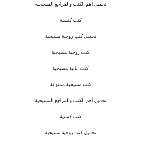
تحميل أهم الكتب والمراجع المسيحية
كتب كنسية
تحميل كتب روحية مسيحية
كتب روحية مسيحية
كتب ابائية مسيحية
كتب مسيحية ممنوعة
تحميل أهم الكتب والمراجع المسيحية
كتب كنسية
تحميل كتب روحية مسيحية