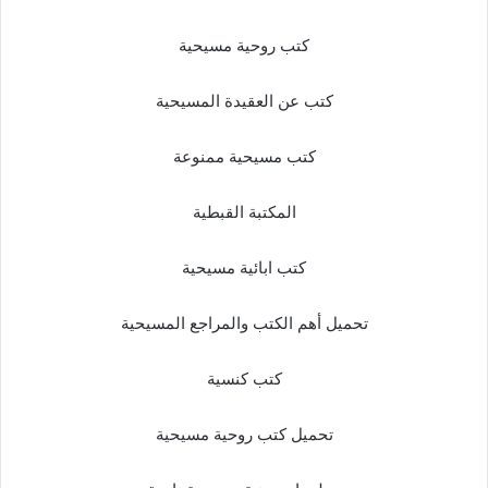
كتب روحية مسيحية
كتب عن العقيدة المسيحية
كتب مسيحية ممنوعة
المكتبة القبطية
كتب ابائية مسيحية
تحميل أهم الكتب والمراجع المسيحية
كتب كنسية
تحميل كتب روحية مسيحية