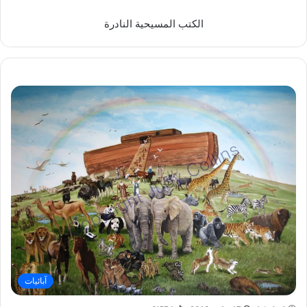
الكتب المسيحية النادرة
آبائيات