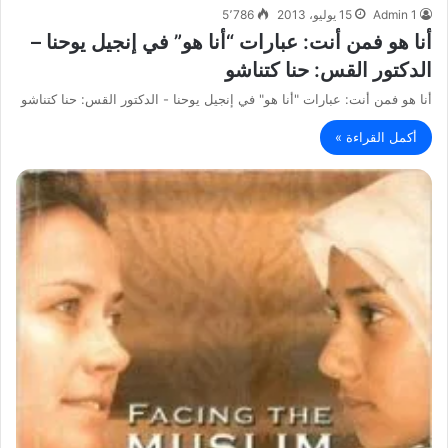
Admin 1
15 يوليو، 2013
5٬786
أنا هو فمن أنت: عبارات “أنا هو” في إنجيل يوحنا –
الدكتور القس: حنا كتناشو
أنا هو فمن أنت: عبارات "أنا هو" في إنجيل يوحنا - الدكتور القس: حنا كتناشو
أكمل القراءة »