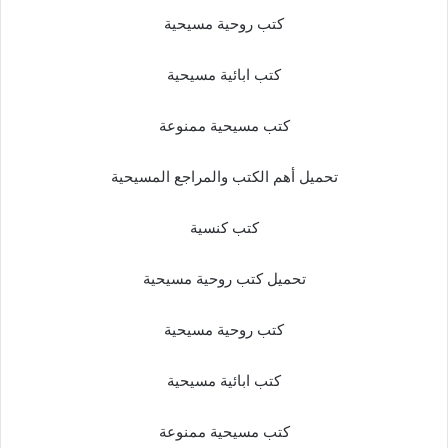
كتب روحية مسيحية
كتب ابائية مسيحية
كتب مسيحية ممنوعة
تحميل أهم الكتب والمراجع المسيحية
كتب كنسية
تحميل كتب روحية مسيحية
كتب روحية مسيحية
كتب ابائية مسيحية
كتب مسيحية ممنوعة