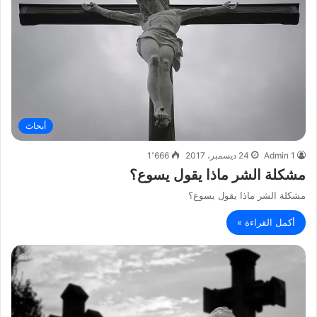
أبحاث
Admin 1
24 ديسمبر، 2017
1٬666
مشكلة الشر ماذا يقول يسوع؟
مشكلة الشر ماذا يقول يسوع؟
أكمل القراءة »