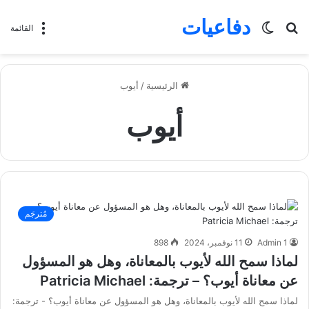
دفاعيات
بحث
الوضع
القائمة
عن
المظلم
الرئيسية
/
أيوب
أيوب
مُترجَم
Admin 1
11 نوفمبر، 2024
898
لماذا سمح الله لأيوب بالمعاناة، وهل هو المسؤول
عن معاناة أيوب؟ – ترجمة: Patricia Michael
لماذا سمح الله لأيوب بالمعاناة، وهل هو المسؤول عن معاناة أيوب؟ - ترجمة: