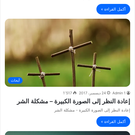
أكمل القراءة »
أبحاث
Admin 1
24 ديسمبر، 2017
1٬517
إعادة النظر إلى الصورة الكبيرة – مشكلة الشر
إعادة النظر إلى الصورة الكبيرة - مشكلة الشر
أكمل القراءة »