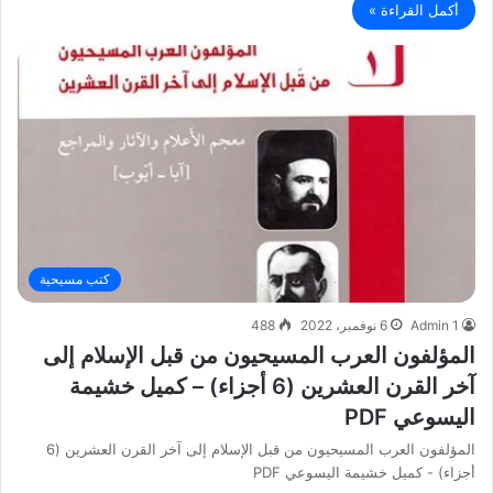
أكمل القراءة »
كتب مسيحية
Admin 1
6 نوفمبر، 2022
488
المؤلفون العرب المسيحيون من قبل الإسلام إلى
آخر القرن العشرين (6 أجزاء) – كميل خشيمة
اليسوعي PDF
المؤلفون العرب المسيحيون من قبل الإسلام إلى آخر القرن العشرين (6
أجزاء) - كميل خشيمة اليسوعي PDF