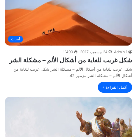
أبحاث
Admin 1
24 ديسمبر، 2017
1٬493
شكل غريب للغاية من أشكال الألم – مشكلة الشر
شكل غريب للغاية من أشكال الألم – مشكلة الشر شكل غريب للغاية من
أشكال الألم – مشكلة الشر مزمور 42…
أكمل القراءة »