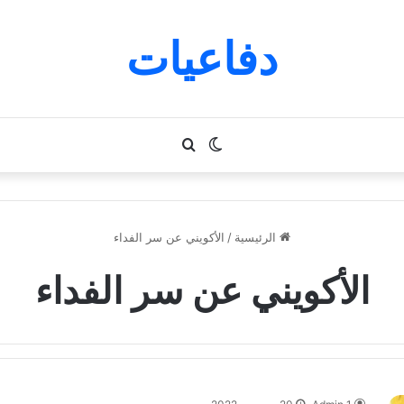
دفاعيات
الوضع
بحث
المظلم
عن
الرئيسية
/
الأكويني عن سر الفداء
الأكويني عن سر الفداء