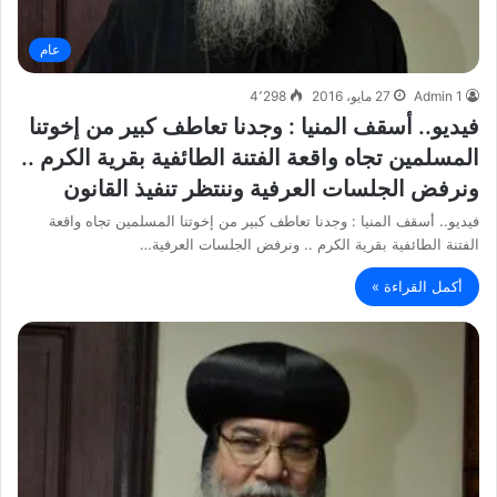
عام
Admin 1
27 مايو، 2016
4٬298
فيديو.. أسقف المنيا : وجدنا تعاطف كبير من إخوتنا
المسلمين تجاه واقعة الفتنة الطائفية بقرية الكرم ..
ونرفض الجلسات العرفية وننتظر تنفيذ القانون
فيديو.. أسقف المنيا : وجدنا تعاطف كبير من إخوتنا المسلمين تجاه واقعة
الفتنة الطائفية بقرية الكرم .. ونرفض الجلسات العرفية…
أكمل القراءة »