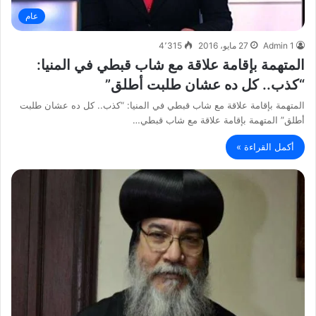
عام
Admin 1
27 مايو، 2016
4٬315
المتهمة بإقامة علاقة مع شاب قبطي في المنيا:
“كذب.. كل ده عشان طلبت أطلق”
المتهمة بإقامة علاقة مع شاب قبطي في المنيا: “كذب.. كل ده عشان طلبت
أطلق” المتهمة بإقامة علاقة مع شاب قبطي…
أكمل القراءة »