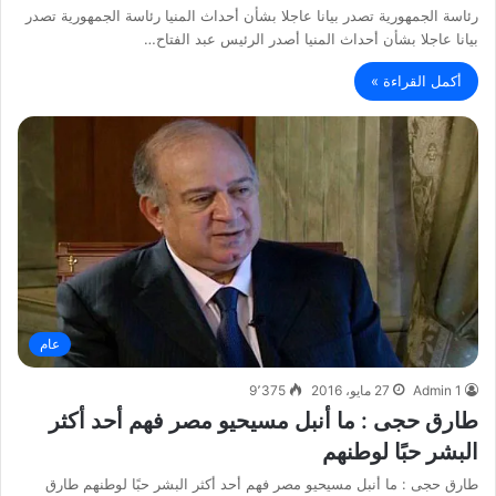
رئاسة الجمهورية تصدر بيانا عاجلا بشأن أحداث المنيا رئاسة الجمهورية تصدر
بيانا عاجلا بشأن أحداث المنيا أصدر الرئيس عبد الفتاح…
أكمل القراءة »
عام
Admin 1
27 مايو، 2016
9٬375
طارق حجى : ما أنبل مسيحيو مصر فهم أحد أكثر
البشر حبًا لوطنهم
طارق حجى : ما أنبل مسيحيو مصر فهم أحد أكثر البشر حبًا لوطنهم طارق