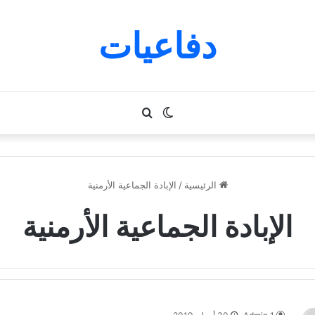
دفاعيات
الوضع
بحث
المظلم
عن
الرئيسية
/
الإبادة الجماعية الأرمنية
الإبادة الجماعية الأرمنية