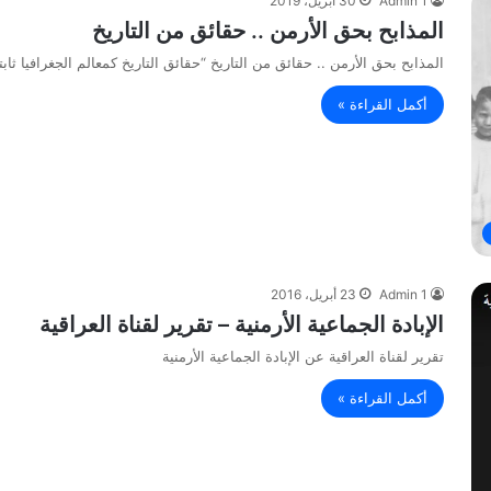
Admin 1
30 أبريل، 2019
المذابح بحق الأرمن .. حقائق من التاريخ
المذابح بحق الأرمن .. حقائق من التاريخ “حقائق التاريخ كمعالم الجغرافيا
أكمل القراءة »
Admin 1
23 أبريل، 2016
الإبادة الجماعية الأرمنية – تقرير لقناة العراقية
تقرير لقناة العراقية عن الإبادة الجماعية الأرمنية
أكمل القراءة »