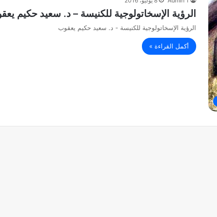
Admin 1
8 يوليو، 2016
الرؤية الإسخاتولوجية للكنيسة – د. سعيد حكيم يعق
الرؤية الإسخاتولوجية للكنيسة - د. سعيد حكيم يعقوب
أكمل القراءة »