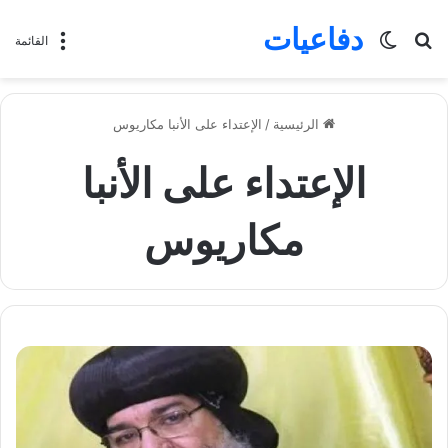
دفاعيات
بحث
الوضع
القائمة
عن
المظلم
الرئيسية
/
الإعتداء على الأنبا مكاريوس
الإعتداء على الأنبا
مكاريوس