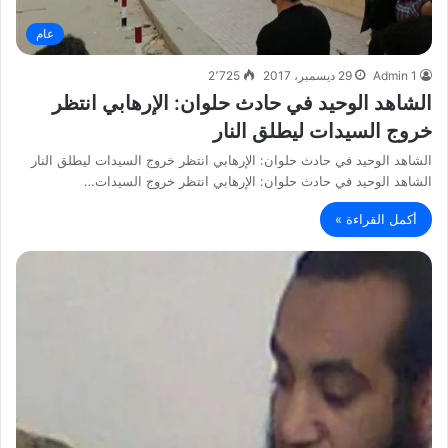
عام
Admin 1
29 ديسمبر، 2017
2٬725
الشاهد الوحيد في حادث حلوان: الإرهابي انتظر
خروج السيدات ليطلق النار
الشاهد الوحيد في حادث حلوان: الإرهابي انتظر خروج السيدات ليطلق النار
الشاهد الوحيد في حادث حلوان: الإرهابي انتظر خروج السيدات…
أكمل القراءة »