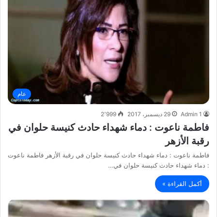
عام
Admin 1
29 ديسمبر، 2017
2٬999
فاطمة ناعوت : دماء شهداء حادث كنيسة حلوان في
رقبة الأزهر
فاطمة ناعوت : دماء شهداء حادث كنيسة حلوان في رقبة الأزهر فاطمة ناعوت
: دماء شهداء حادث كنيسة حلوان في…
أكمل القراءة »