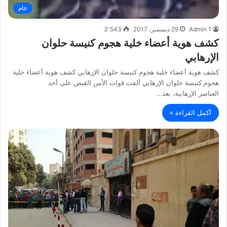
عام
Admin 1
29 ديسمبر، 2017
3٬543
كشف هوية أعضاء خلية هجوم كنيسة حلوان
الإرهابي
كشف هوية أعضاء خلية هجوم كنيسة حلوان الإرهابي كشف هوية أعضاء خلية
هجوم كنيسة حلوان الإرهابي ألقت قوات الأمن القبض على أحد
العناصر الإرهابية، بعد…
أكمل القراءة »