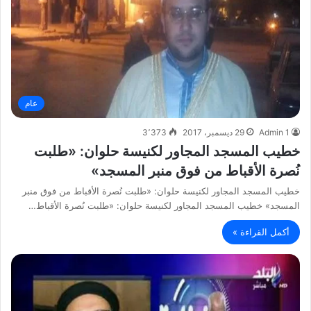
عام
Admin 1
29 ديسمبر، 2017
3٬373
خطيب المسجد المجاور لكنيسة حلوان: «طلبت
نُصرة الأقباط من فوق منبر المسجد»
خطيب المسجد المجاور لكنيسة حلوان: «طلبت نُصرة الأقباط من فوق منبر
المسجد» خطيب المسجد المجاور لكنيسة حلوان: «طلبت نُصرة الأقباط…
أكمل القراءة »