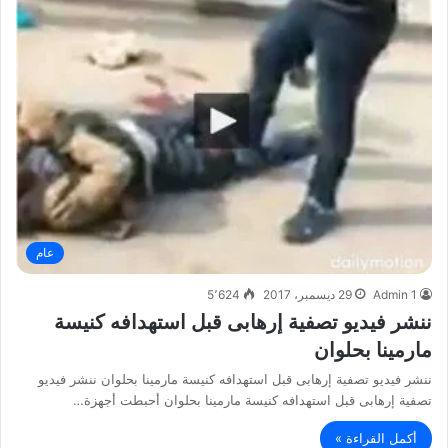
عام
Admin 1
29 ديسمبر، 2017
5٬624
ننشر فيديو تصفية إرهابى قبل استهدافه كنيسة
مارمينا بحلوان
ننشر فيديو تصفية إرهابى قبل استهدافه كنيسة مارمينا بحلوان ننشر فيديو
تصفية إرهابى قبل استهدافه كنيسة مارمينا بحلوان أحبطت أجهزة…
أكمل القراءة »