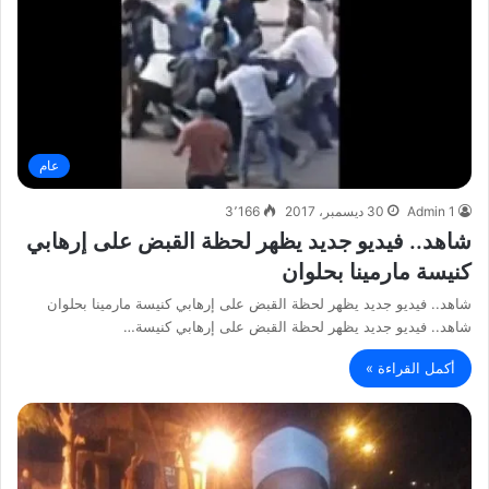
عام
Admin 1
30 ديسمبر، 2017
3٬166
شاهد.. فيديو جديد يظهر لحظة القبض على إرهابي
كنيسة مارمينا بحلوان
شاهد.. فيديو جديد يظهر لحظة القبض على إرهابي كنيسة مارمينا بحلوان
شاهد.. فيديو جديد يظهر لحظة القبض على إرهابي كنيسة…
أكمل القراءة »