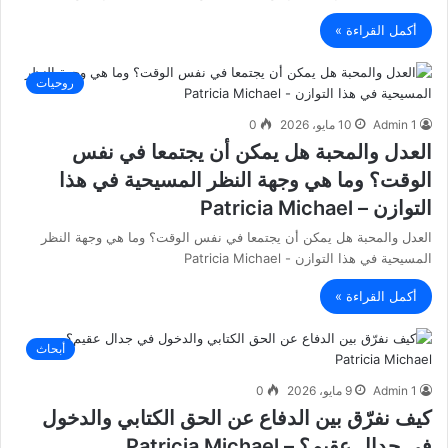
أكمل القراءة »
روحيات
Admin 1
10 مايو، 2026
0
العدل والمحبة هل يمكن أن يجتمعا في نفس
الوقت؟ وما هي وجهة النظر المسيحية في هذا
التوازن – Patricia Michael
العدل والمحبة هل يمكن أن يجتمعا في نفس الوقت؟ وما هي وجهة النظر
المسيحية في هذا التوازن - Patricia Michael
أكمل القراءة »
أبحاث
Admin 1
9 مايو، 2026
0
كيف نفرّق بين الدفاع عن الحق الكتابي والدخول
في جدال عقيم؟ – Patricia Michael