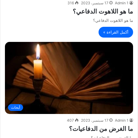
Admin 1
17 سبتمبر، 2023
316
ما هو اللاهوت الدفاعي؟
ما هو اللاهوت الدفاعي؟
أكمل القراءة »
أبحاث
Admin 1
17 سبتمبر، 2023
407
ما الغرض من الدفاعيات؟
ما الغرض من الدفاعيات؟