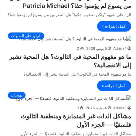
من يسوع لم يؤمنوا حقا؟ Patricia Michael
الرد على شبهة "ولكن بعضهم شكوا" هل المقربين من يسوع لم يؤمنوا حقا؟
أكمل القراءة »
الردود على الشبهات
Admin 1
5 يونيو، 2026
0
ما هو مفهوم المحبة في الثالوث؟ هل المحبة تشير
إلى الانفصالية؟
ما هو مفهوم المحبة في الثالوث؟ هل المحبة تشير إلى الانفصالية؟
أكمل القراءة »
يهوديات
Admin 1
4 يونيو، 2026
0
مشاكل الذات غير المتمايزة ومنطقية الثالوث
فلسفيًا — الجزء الأول
مشاكل الذات غير المتمايزة ومنطقية الثالوث فلسفيًا — الجزء الأول