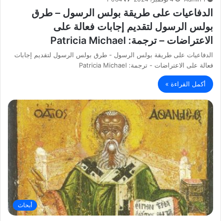
الدفاعيات على طريقة بولس الرسول – طرق
بولس الرسول لتقديم إجابات فعالة على
الاعتراضات – ترجمة: Patricia Michael
الدفاعيات على طريقة بولس الرسول - طرق بولس الرسول لتقديم إجابات
فعالة على الاعتراضات - ترجمة: Patricia Michael
أكمل القراءة »
أبحاث