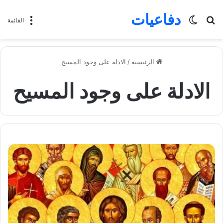
دفاعيات
بحث
الوضع
القائمة
عن
المظلم
الرئيسية
/
الادلة على وجود المسيح
الادلة على وجود المسيح