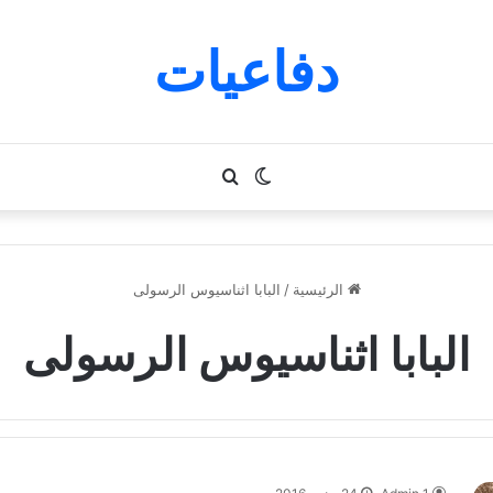
دفاعيات
الوضع
بحث
المظلم
عن
الرئيسية
/
البابا اثناسيوس الرسولى
البابا اثناسيوس الرسولى