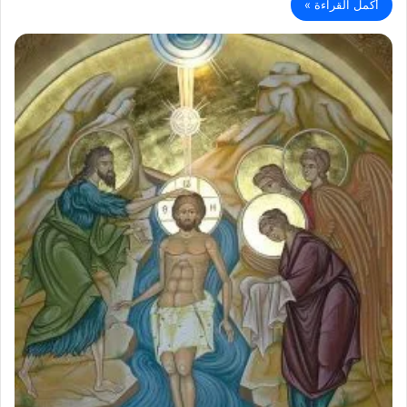
أكمل القراءة »