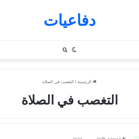
دفاعيات
الوضع
بحث
المظلم
عن
الرئيسية
/
التغصب في الصلاة
التغصب في الصلاة