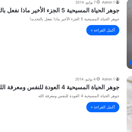
Admin 1
7 يوليو، 2014
جوهر الحياة المسيحية 5 الجزء الأخير ماذا نفعل بالتحديد!
جوهر الحياة المسيحية 5 الجزء الأخير ماذا نفعل بالتحديد!
أكمل القراءة »
Admin 1
4 يوليو، 2014
جوهر الحياة المسيحية 4 العودة للنفس ومعرفة الله
جوهر الحياة المسيحية 4 العودة للنفس ومعرفة الله
أكمل القراءة »