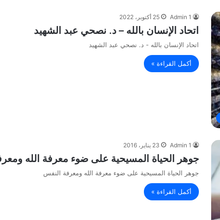
Admin 1
25 أكتوبر، 2022
اتحاد الإنسان بالله – د. نصحي عبد الشهيد
اتحاد الإنسان بالله - د. نصحي عبد الشهيد
أكمل القراءة »
Admin 1
23 يناير، 2016
جوهر الحياة المسيحية على ضوء معرفة الله ومعرف
جوهر الحياة المسيحية على ضوء معرفة الله ومعرفة النفس
أكمل القراءة »