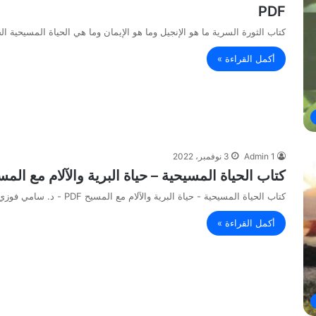
PDF
كتاب الثورة السرية ما هو الإنجيل وما هو الإيمان وما هي الحياة المسيحية الح
أكمل القراءة »
Admin 1
3 نوفمبر، 2022
كتاب الحياة المسيحية – حياة البرية والآلام مع المسيح PDF – د. سامي 
كتاب الحياة المسيحية - حياة البرية والآلام مع المسيح PDF - د. سامي فوزي
أكمل القراءة »