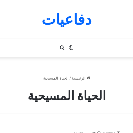
دفاعيات
الوضع
بحث
المظلم
عن
الرئيسية
/
الحياة المسيحية
الحياة المسيحية