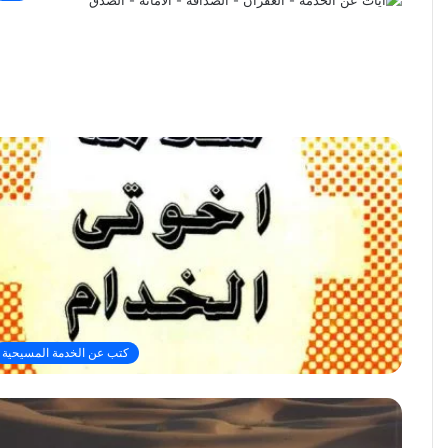
كتب عن الخدمة المسيحية