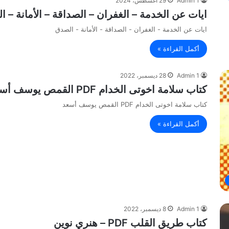
Admin 1
29 أغسطس، 2024
ايات عن الخدمة – الغفران – الصداقة – الأمانة – 
ايات عن الخدمة - الغفران - الصداقة - الأمانة - الصدق
أكمل القراءة »
Admin 1
28 ديسمبر، 2022
كتاب سلامة اخوتى الخدام PDF القمص يوسف أسعد
كتاب سلامة اخوتى الخدام PDF القمص يوسف أسعد
أكمل القراءة »
Admin 1
8 ديسمبر، 2022
كتاب طريق القلب PDF – هنري نوين