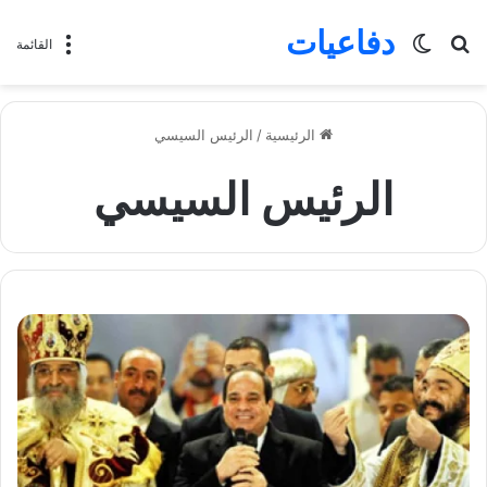
دفاعيات
بحث
الوضع
القائمة
عن
المظلم
الرئيسية
/
الرئيس السيسي
الرئيس السيسي