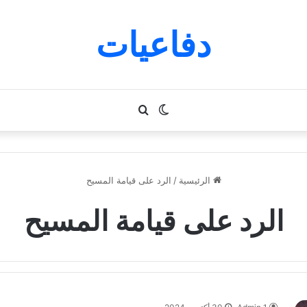
دفاعيات
الوضع
بحث
المظلم
عن
الرئيسية
/
الرد على قيامة المسيح
الرد على قيامة المسيح