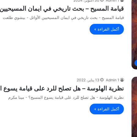
Admin 1
30 أكتوبر، 2024
قيامة المسيح – بحث تاريخي في ايمان المسيحيين
قيامة المسيح - بحث تاريخي في ايمان المسيحيين الأوائل - بيشوي طلعت
أكمل القراءة »
Admin 1
13 يناير، 2022
نظرية الهلوسة – هل تصلح للرد على قيامة يسوع ا
نظرية الهلوسة - هل تصلح للرد على قيامة يسوع المسيح؟ - مينا مكرم
أكمل القراءة »