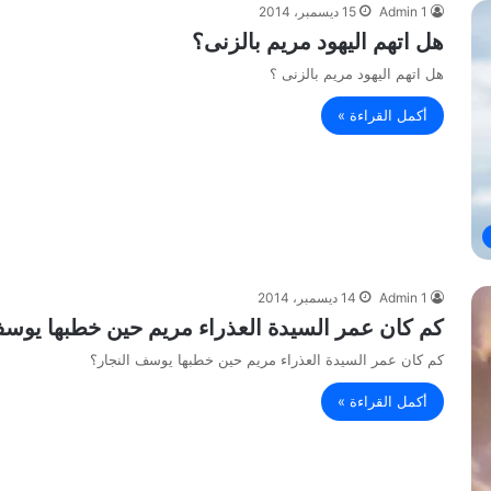
Admin 1
15 ديسمبر، 2014
هل اتهم اليهود مريم بالزنى؟
هل اتهم اليهود مريم بالزنى ؟
أكمل القراءة »
Admin 1
14 ديسمبر، 2014
كم كان عمر السيدة العذراء مريم حين خطبها يوسف
كم كان عمر السيدة العذراء مريم حين خطبها يوسف النجار؟
أكمل القراءة »