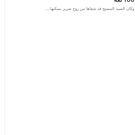
، وكان السيد المسيح قد شفاها من روح شرير يسكنها.…