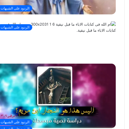
الردود على الشبهات
الردود على الشبهات
الردود على الشبهات
الردود على الشبهات