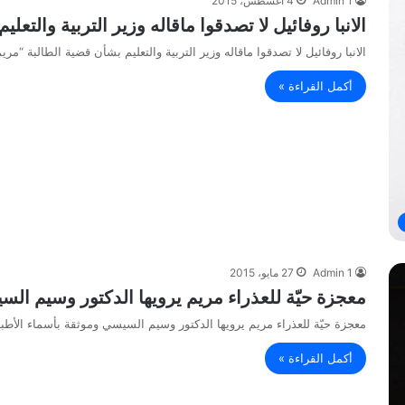
Admin 1
4 أغسطس، 2015
الانبا روفائيل لا تصدقوا ماقاله وزير التربية والتعل
الانبا روفائيل لا تصدقوا ماقاله وزير التربية والتعليم بشأن قضية الطالبة “مريم”
أكمل القراءة »
Admin 1
27 مايو، 2015
معجزة حيّة للعذراء مريم يرويها الدكتور وسيم الس
معجزة حيّة للعذراء مريم يرويها الدكتور وسيم السيسي وموثقة بأسماء الأط
أكمل القراءة »