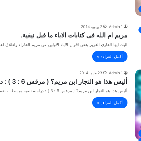
Admin 1
2 يونيو، 2014
مريم ام الله فى كتابات الاباء ما قبل نيقية.
اليك ايها القارئ العزيز بعض اقوال الاباء الاولين عن مريم العذراء واطلاق لقب
أكمل القراءة »
Admin 1
23 مايو، 2014
أليس هذا هو النجار ابن مريم؟ ( مرقس 6 : 3 ) : دراسة نصية مبسطة
أليس هذا هو النجار ابن مريم؟ ( مرقس 6 : 3 ) : دراسة نصية مبسطة ، ضمن سلسلة الرد…
أكمل القراءة »