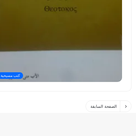
كتب مسيحية
الصفحة السابقة