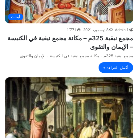
أبحاث
Admin 1
8 ديسمبر، 2021
1٬771
مجمع نيقية 325م – مكانة مجمع نيقية في الكنيسة
– الإيمان والتقوى
مجمع نيقية 325م - مكانة مجمع نيقية في الكنيسة - الإيمان والتقوى
أكمل القراءة »