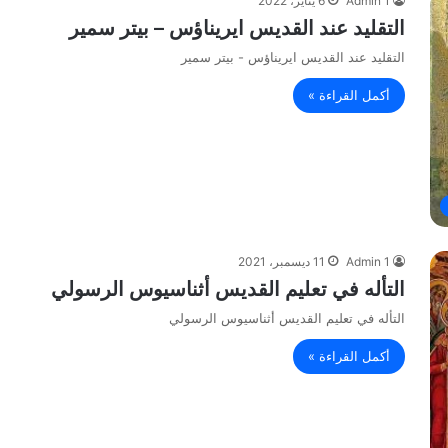
Admin 1
6 يناير، 2022
التقليد عند القديس ايريناؤس – بيتر سمير
التقليد عند القديس ايريناؤس - بيتر سمير
أكمل القراءة »
Admin 1
11 ديسمبر، 2021
التأله في تعليم القديس أثناسيوس الرسولي
التأله في تعليم القديس أثناسيوس الرسولي
أكمل القراءة »