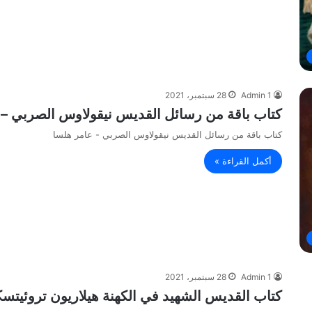
Admin 1
28 سبتمبر، 2021
كتاب باقة من رسائل القديس نيقولاوس الصربي – 
كتاب باقة من رسائل القديس نيقولاوس الصربي - عامر هلسا
أكمل القراءة »
Admin 1
28 سبتمبر، 2021
كتاب القديس الشهيد في الكهنة هيلاريون تروئيتس