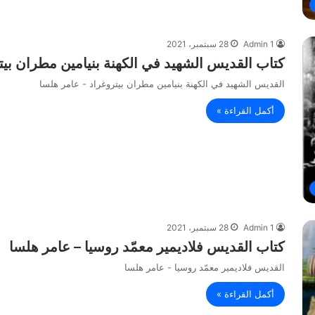
Admin 1
28 سبتمبر، 2021
كتاب القديس الشهيد في الكهنة بنيامين مطران بيت
القديس الشهيد في الكهنة بنيامين مطران بيتروغراد - عامر هلسا
أكمل القراءة »
Admin 1
28 سبتمبر، 2021
كتاب القديس فلاديمير معمّد روسيا – عامر هلسا
القديس فلاديمير معمّد روسيا - عامر هلسا
أكمل القراءة »