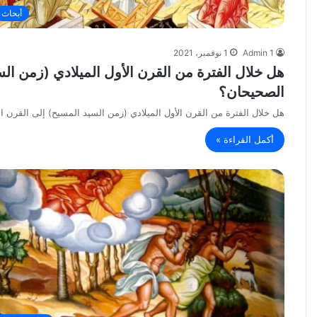
أبحاث
Admin 1
1 نوفمبر، 2021
هل خلال الفترة من القرن الأول الميلادي (زمن السي
الصحيحان؟
هل خلال الفترة من القرن الأول الميلادي (زمن السيد المسيح) إلى القرن ا
أكمل القراءة »