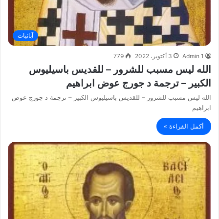
آبائيات
Admin 1
3 أكتوبر، 2022
779
الله ليس مسبب للشرور – للقديس باسيليوس
الكبير – ترجمة د جورج عوض ابراهيم
الله ليس مسبب للشرور – للقديس باسيليوس الكبير – ترجمة د جورج عوض
ابراهيم
أكمل القراءة »