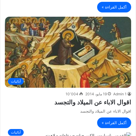
أكمل القراءة »
آبائيات
Admin 1
19 مايو، 2014
10٬004
اقوال الاباء عن الميلاد والتجسد
اقوال الاباء عن الميلاد والتجسد
أكمل القراءة »
آبائيات