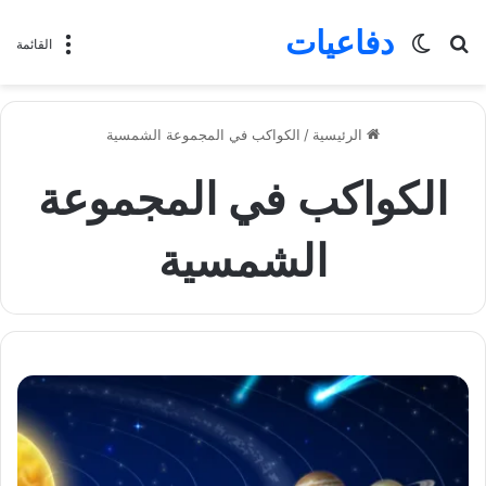
دفاعيات
بحث
الوضع
القائمة
عن
المظلم
الرئيسية
/
الكواكب في المجموعة الشمسية
الكواكب في المجموعة
الشمسية