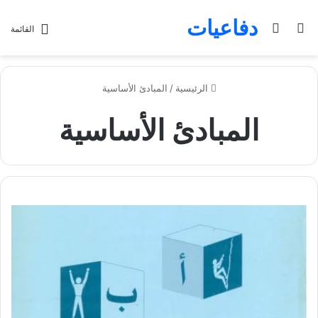
دفاعيات
بحث عن
الوضع المظلم
القائمة
الرئيسية
/
المبادئ الأساسية
المبادئ الأساسية