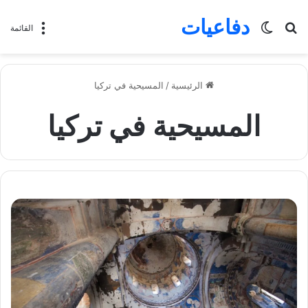
دفاعيات
بحث
الوضع
القائمة
عن
المظلم
الرئيسية
/
المسيحية في تركيا
المسيحية في تركيا