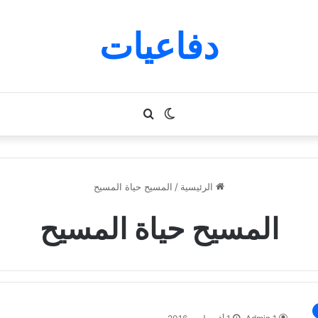
دفاعيات
الوضع
بحث
المظلم
عن
الرئيسية
/
المسيح حياة المسيح
المسيح حياة المسيح