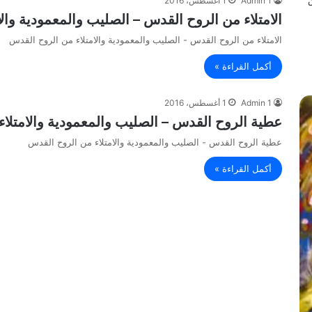
Admin 1
1 أغسطس، 2016
الامتلاء من الروح القدس – الصليب والمعمودية وال
الامتلاء من الروح القدس - الصليب والمعمودية والامتلاء من الروح القدس
أكمل القراءة »
Admin 1
1 أغسطس، 2016
عطية الروح القدس – الصليب والمعمودية والامتلا
عطية الروح القدس - الصليب والمعمودية والامتلاء من الروح القدس
أكمل القراءة »