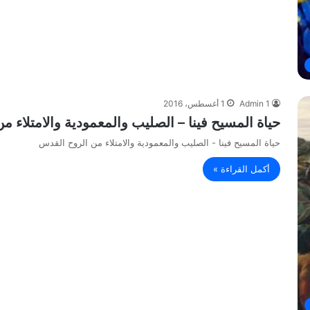
Admin 1
1 أغسطس، 2016
حياة المسيح فينا – الصليب والمعمودية والامتلاء 
حياة المسيح فينا - الصليب والمعمودية والامتلاء من الروح القدس
أكمل القراءة »