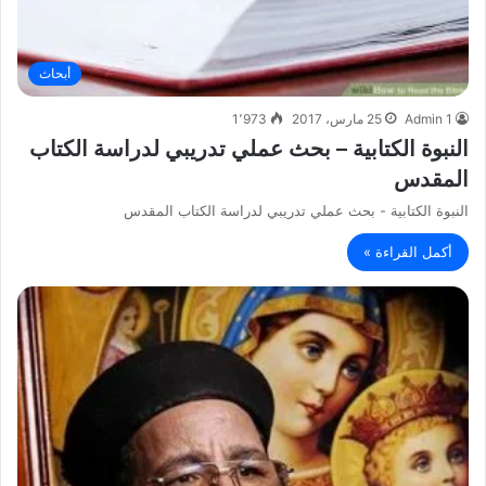
أبحاث
Admin 1
25 مارس، 2017
1٬973
النبوة الكتابية – بحث عملي تدريبي لدراسة الكتاب
المقدس
النبوة الكتابية - بحث عملي تدريبي لدراسة الكتاب المقدس
أكمل القراءة »