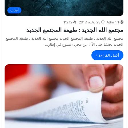
أبحاث
Admin 1
23 يوليو، 2017
1٬272
مجتمع الله الجديد : طبيعة المجتمع الجديد
مجتمع الله الجديد : طبيعة المجتمع الجديد مجتمع الله الجديد : طبيعة المجتمع
الجديد تحدثنا حتى الآن عن مجيء يسوع في إطار…
أكمل القراءة »