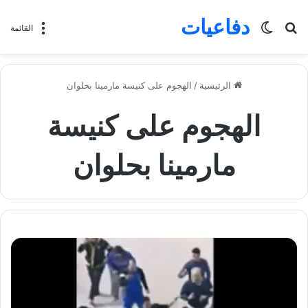
دفاعيات
بحث
الوضع
القائمة
عن
المظلم
الرئيسية
/
الهجوم على كنيسة مارمينا بحلوان
الهجوم على كنيسة
مارمينا بحلوان