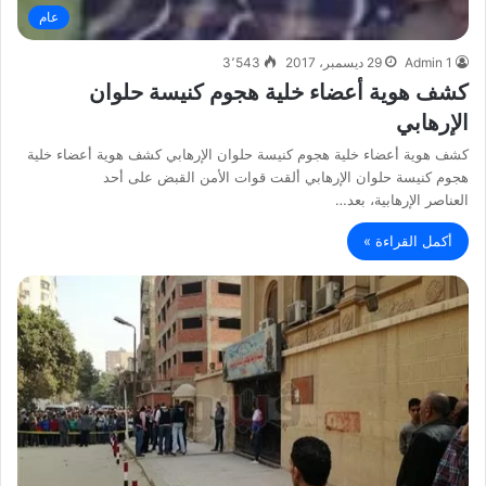
عام
Admin 1
29 ديسمبر، 2017
3٬543
كشف هوية أعضاء خلية هجوم كنيسة حلوان
الإرهابي
كشف هوية أعضاء خلية هجوم كنيسة حلوان الإرهابي كشف هوية أعضاء خلية
هجوم كنيسة حلوان الإرهابي ألقت قوات الأمن القبض على أحد
العناصر الإرهابية، بعد…
أكمل القراءة »