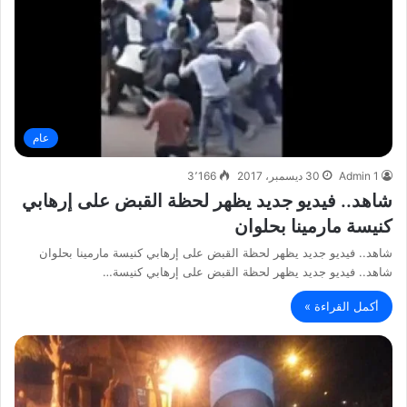
عام
Admin 1
30 ديسمبر، 2017
3٬166
شاهد.. فيديو جديد يظهر لحظة القبض على إرهابي
كنيسة مارمينا بحلوان
شاهد.. فيديو جديد يظهر لحظة القبض على إرهابي كنيسة مارمينا بحلوان
شاهد.. فيديو جديد يظهر لحظة القبض على إرهابي كنيسة…
أكمل القراءة »