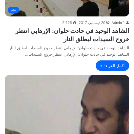
عام
Admin 1
29 ديسمبر، 2017
2٬725
الشاهد الوحيد في حادث حلوان: الإرهابي انتظر
خروج السيدات ليطلق النار
الشاهد الوحيد في حادث حلوان: الإرهابي انتظر خروج السيدات ليطلق النار
الشاهد الوحيد في حادث حلوان: الإرهابي انتظر خروج السيدات…
أكمل القراءة »