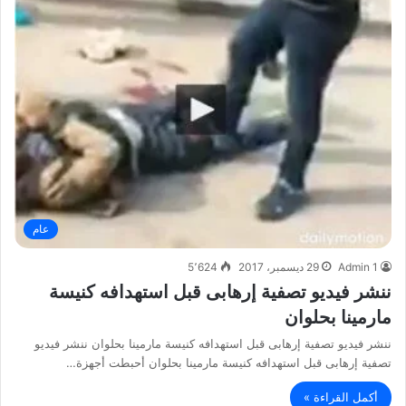
عام
Admin 1
29 ديسمبر، 2017
5٬624
ننشر فيديو تصفية إرهابى قبل استهدافه كنيسة
مارمينا بحلوان
ننشر فيديو تصفية إرهابى قبل استهدافه كنيسة مارمينا بحلوان ننشر فيديو
تصفية إرهابى قبل استهدافه كنيسة مارمينا بحلوان أحبطت أجهزة…
أكمل القراءة »