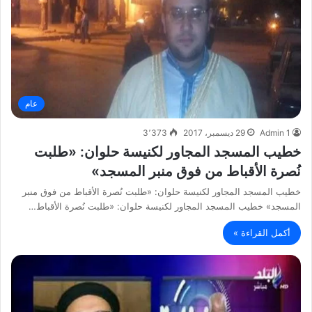
عام
Admin 1
29 ديسمبر، 2017
3٬373
خطيب المسجد المجاور لكنيسة حلوان: «طلبت
نُصرة الأقباط من فوق منبر المسجد»
خطيب المسجد المجاور لكنيسة حلوان: «طلبت نُصرة الأقباط من فوق منبر
المسجد» خطيب المسجد المجاور لكنيسة حلوان: «طلبت نُصرة الأقباط…
أكمل القراءة »