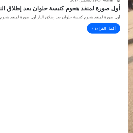
Admin 1
29 ديسمبر، 2017
أول صورة لمنفذ هجوم كنيسة حلوان بعد إطلاق النا
أول صورة لمنفذ هجوم كنيسة حلوان بعد إطلاق النار أول صورة لمنفذ هجوم 
أكمل القراءة »