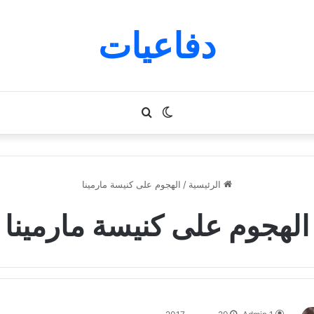
دفاعيات
الوضع
بحث
المظلم
عن
الرئيسية
/
الهجوم على كنيسة مارمينا
الهجوم على كنيسة مارمينا