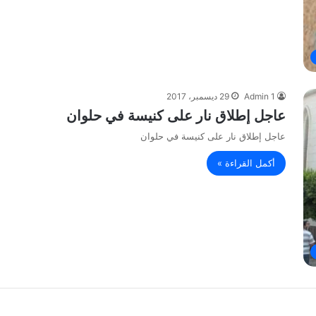
Admin 1
29 ديسمبر، 2017
عاجل إطلاق نار على كنيسة في حلوان
عاجل إطلاق نار على كنيسة في حلوان
أكمل القراءة »