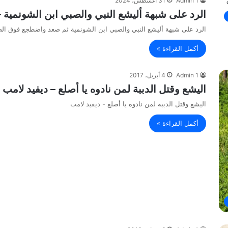
Admin 1
31 أغسطس، 2024
الرد على شبهة أليشع النبي والصبي ابن الشونمية 
الرد على شبهة أليشع النبي والصبي ابن الشونمية ثم صعد واضطجع فوق ال
أكمل القراءة »
Admin 1
4 أبريل، 2017
اليشع وقتل الدببة لمن نادوه يا أصلع – ديفيد لامب
اليشع وقتل الدببة لمن نادوه يا أصلع - ديفيد لامب
أكمل القراءة »