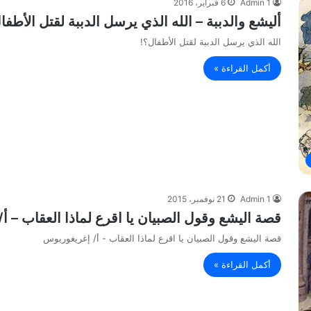
Admin 1
6 فبراير، 2016
أليشع والدببة – الله الذي يرسل الدببة لقتل الأطفا
الله الذي يرسل الدببة لقتل الأطفال؟!
أكمل القراءة »
Admin 1
21 نوفمبر، 2015
قصة اليشع وقول الصبيان يا اقرع لماذا العقاب – أ
قصة اليشع وقول الصبيان يا اقرع لماذا العقاب - أ/ إغريغوريوس
أكمل القراءة »