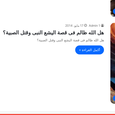
Admin 1
17 مايو، 2014
هل الله ظالم فى قصة اليشع النبى وقتل الصبية؟
هل الله ظالم فى قصة اليشع النبى وقتل الصبية؟
أكمل القراءة »