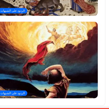
الردود على الشبهات
الردود على الشبهات