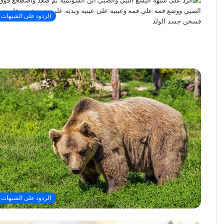
الردود على الشبهات
الردود على الشبهات