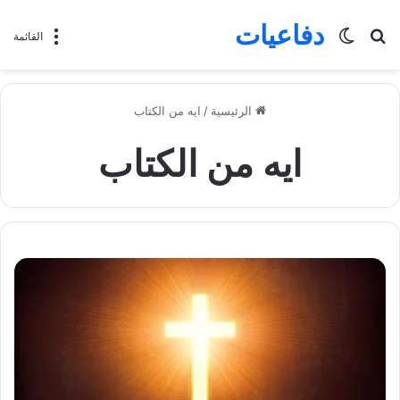
دفاعيات
بحث
الوضع
القائمة
عن
المظلم
الرئيسية
/
ايه من الكتاب
ايه من الكتاب