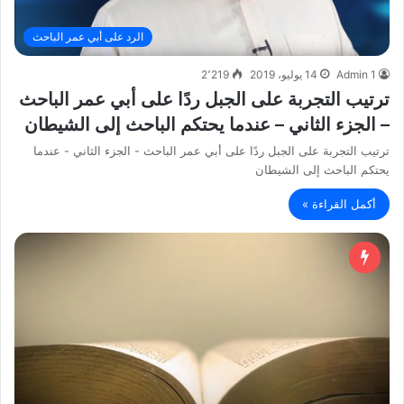
الرد على أبي عمر الباحث
Admin 1
14 يوليو، 2019
2٬219
ترتيب التجربة على الجبل ردًا على أبي عمر الباحث
– الجزء الثاني – عندما يحتكم الباحث إلى الشيطان
ترتيب التجربة على الجبل ردًا على أبي عمر الباحث - الجزء الثاني - عندما
يحتكم الباحث إلى الشيطان
أكمل القراءة »