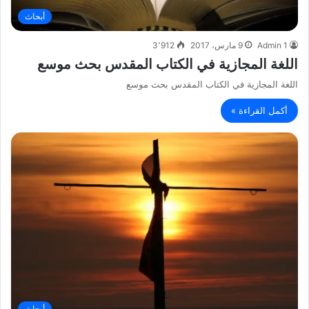
أبحاث
Admin 1
9 مارس، 2017
3٬912
اللغة المجازية في الكتاب المقدس بحث موسع
اللغة المجازية في الكتاب المقدس بحث موسع
أكمل القراءة »
أبحاث