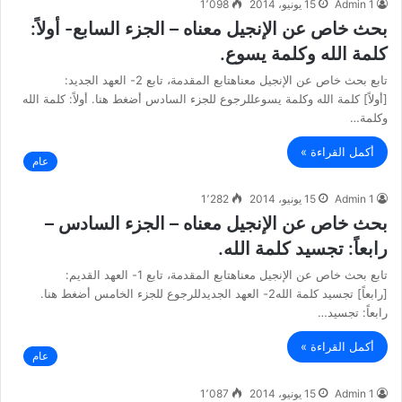
Admin 1
15 يونيو، 2014
1٬098
بحث خاص عن الإنجيل معناه – الجزء السابع- أولاً:
كلمة الله وكلمة يسوع.
تابع بحث خاص عن الإنجيل معناهتابع المقدمة، تابع 2- العهد الجديد:
[أولاً] كلمة الله وكلمة يسوعللرجوع للجزء السادس أضغط هنا. أولاً: كلمة الله
وكلمة…
أكمل القراءة »
عام
Admin 1
15 يونيو، 2014
1٬282
بحث خاص عن الإنجيل معناه – الجزء السادس –
رابعاً: تجسيد كلمة الله.
تابع بحث خاص عن الإنجيل معناهتابع المقدمة، تابع 1- العهد القديم:
[رابعاً] تجسيد كلمة الله2- العهد الجديدللرجوع للجزء الخامس أضغط هنا.
رابعاً: تجسيد…
أكمل القراءة »
عام
Admin 1
15 يونيو، 2014
1٬087