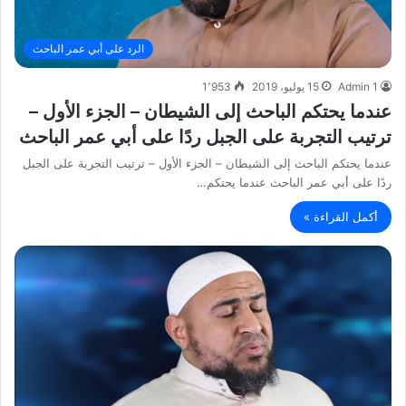
الرد على أبي عمر الباحث
Admin 1
15 يوليو، 2019
1٬953
عندما يحتكم الباحث إلى الشيطان – الجزء الأول –
ترتيب التجربة على الجبل ردًا على أبي عمر الباحث
عندما يحتكم الباحث إلى الشيطان – الجزء الأول – ترتيب التجربة على الجبل
ردًا على أبي عمر الباحث عندما يحتكم…
أكمل القراءة »