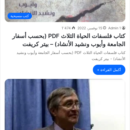
كتب مسيحية
Admin 1
15 نوفمبر، 2022
1٬474
كتاب فلسفات الحياة الثلاث PDF (بحسب أسفار
الجامعة وأيوب ونشيد الأنشاد) – بيتر كريفت
كتاب فلسفات الحياة الثلاث PDF (بحسب أسفار الجامعة وأيوب ونشيد
الأنشاد) - بيتر كريفت
أكمل القراءة »