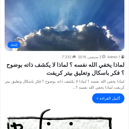
إلحاد
Admin 1
2 سبتمبر، 2016
7٬232
لماذا يخفي الله نفسه ؟ لماذا لا يكشف ذاته بوضوح
؟ فكر باسكال وتعليق بيتر كريفت
لماذا يخفي الله نفسه ؟ لماذا لا يكشف ذاته بوضوح ؟ فكر باسكال وتعليق بيتر
كريفت لماذا يخفي الله نفسه ؟…
أكمل القراءة »