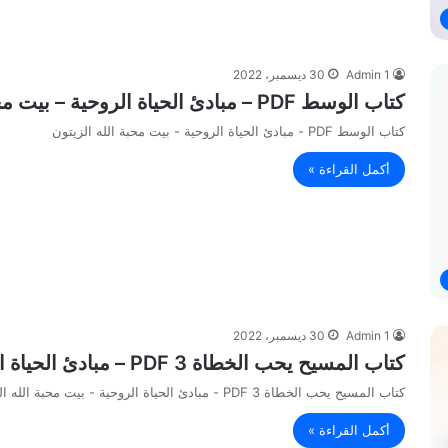
Admin 1
30 ديسمبر، 2022
كتاب الوسط PDF – مبادئ الحياة الروحية – بيت محبة الله الزيتون
كتاب الوسط PDF - مبادئ الحياة الروحية - بيت محبة الله الزيتون
أكمل القراءة »
Admin 1
30 ديسمبر، 2022
كتاب المسيح يحب الخطاة 3 PDF – مبادئ الحياة الروحية – بيت محبة الله الزيتون
كتاب المسيح يحب الخطاة 3 PDF - مبادئ الحياة الروحية - بيت محبة الله الزيتون
أكمل القراءة »