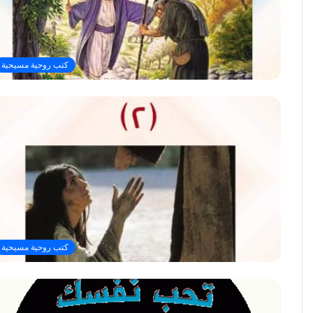
كتب روحية مسيحية
كتب روحية مسيحية