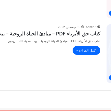
Admin 1
30 ديسمبر، 2022
كتاب حق الأبرياء PDF – مبادئ الحياة الروحية – بيت محبة الله الزيتون
كتاب حق الأبرياء PDF - مبادئ الحياة الروحية - بيت محبة الله الزيتون
أكمل القراءة »