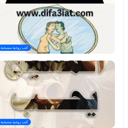
كتب روحية مسيحية
كتب روحية مسيحية