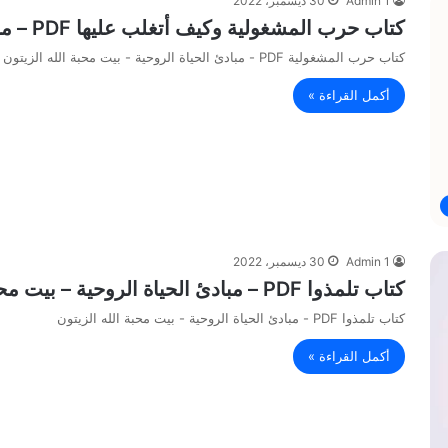
Admin 1
30 ديسمبر، 2022
كتاب حرب المشغولية وكيف أتغلب عليها PDF – مبادئ الحياة الروحية – بيت محبة الله الزيتون
كتاب حرب المشغولية PDF - مبادئ الحياة الروحية - بيت محبة الله الزيتون
أكمل القراءة »
Admin 1
30 ديسمبر، 2022
كتاب تلمذوا PDF – مبادئ الحياة الروحية – بيت محبة الله الزيتون
كتاب تلمذوا PDF - مبادئ الحياة الروحية - بيت محبة الله الزيتون
أكمل القراءة »