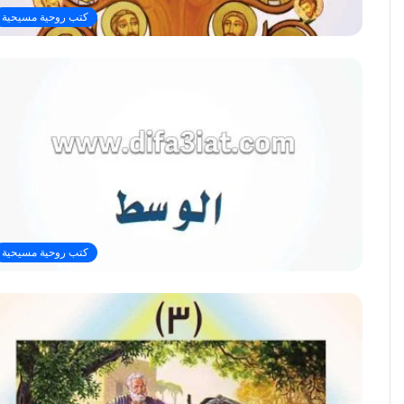
كتب روحية مسيحية
كتب روحية مسيحية