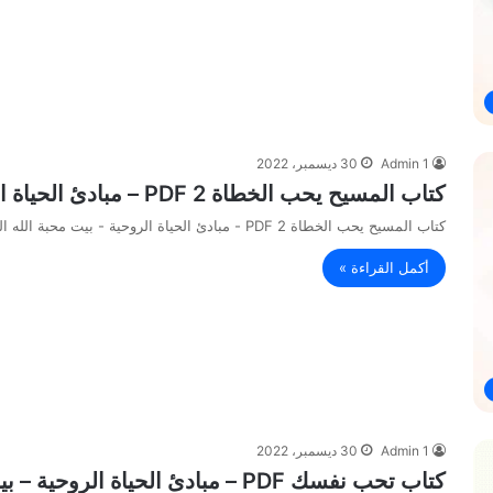
Admin 1
30 ديسمبر، 2022
كتاب المسيح يحب الخطاة 2 PDF – مبادئ الحياة الروحية – بيت محبة الله الزيتون
كتاب المسيح يحب الخطاة 2 PDF - مبادئ الحياة الروحية - بيت محبة الله الزيتون
أكمل القراءة »
Admin 1
30 ديسمبر، 2022
كتاب تحب نفسك PDF – مبادئ الحياة الروحية – بيت محبة الله الزيتون