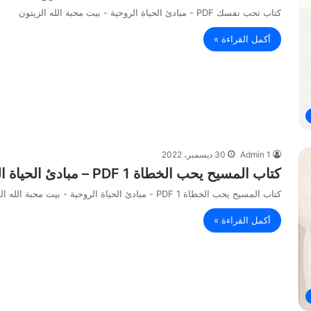
كتاب تحب نفسك PDF - مبادئ الحياة الروحية - بيت محبة الله الزيتون
أكمل القراءة »
Admin 1
30 ديسمبر، 2022
كتاب المسيح يحب الخطاة 1 PDF – مبادئ الحياة الروحية – بيت محبة الله الزيتون
كتاب المسيح يحب الخطاة 1 PDF - مبادئ الحياة الروحية - بيت محبة الله الزيتون
أكمل القراءة »