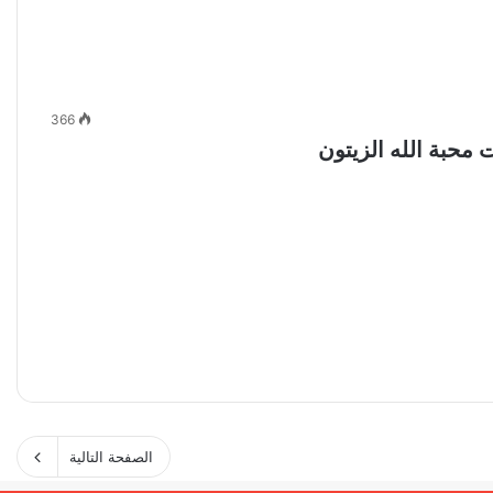
366
الصفحة التالية