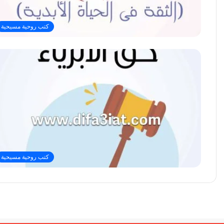
كتب روحية مسيحية
كتب روحية مسيحية