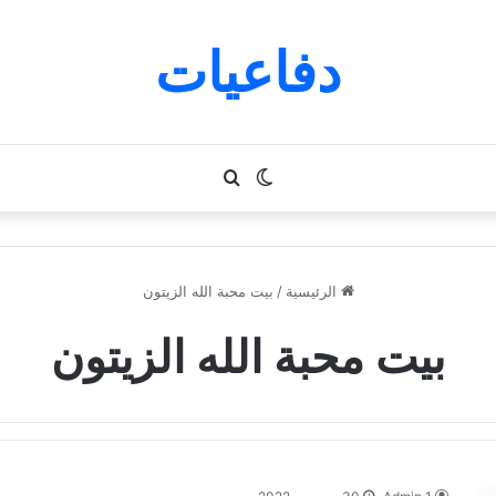
دفاعيات
الوضع
بحث
المظلم
عن
الرئيسية
/
بيت محبة الله الزيتون
بيت محبة الله الزيتون