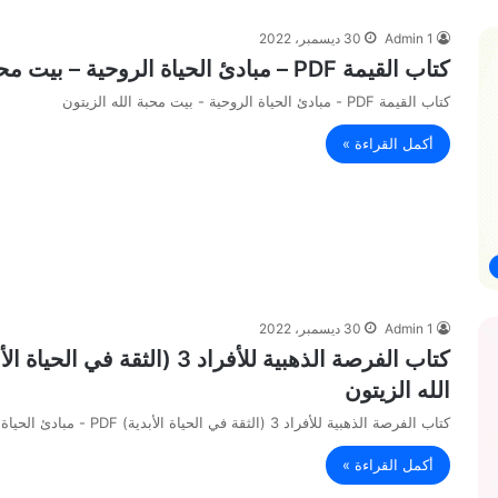
Admin 1
30 ديسمبر، 2022
كتاب القيمة PDF – مبادئ الحياة الروحية – بيت محبة الله الزيتون
كتاب القيمة PDF - مبادئ الحياة الروحية - بيت محبة الله الزيتون
أكمل القراءة »
Admin 1
30 ديسمبر، 2022
الله الزيتون
كتاب الفرصة الذهبية للأفراد 3 (الثقة في الحياة الأبدية) PDF - مبادئ الحياة الروحية - بيت محبة الله الزيتون
أكمل القراءة »