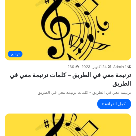
ترانيم
Admin 1
24 أكتوبر، 2023
230
ترنيمة معي في الطريق – كلمات ترنيمة معي في
الطريق
ترنيمة معي في الطريق - كلمات ترنيمة معي في الطريق
أكمل القراءة »