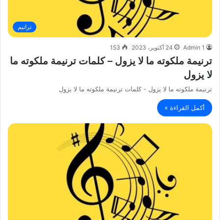
ترانيم
Admin 1
24 أكتوبر، 2023
153
ترنيمة ملكوته ما لا يزول – كلمات ترنيمة ملكوته ما
لا يزول
ترنيمة ملكوته ما لا يزول - كلمات ترنيمة ملكوته ما لا يزول
أكمل القراءة »