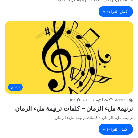
أكمل القراءة »
ترانيم
Admin 1
24 أكتوبر، 2023
186
ترنيمة ملء الزمان – كلمات ترنيمة ملء الزمان
ترنيمة ملء الزمان - كلمات ترنيمة ملء الزمان
أكمل القراءة »