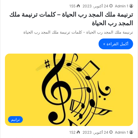
Admin 1
24 أكتوبر، 2023
155
ترنيمة ملك المجد رب الحياة – كلمات ترنيمة ملك
المجد رب الحياة
ترنيمة ملك المجد رب الحياة - كلمات ترنيمة ملك المجد رب الحياة
أكمل القراءة »
ترانيم
Admin 1
24 أكتوبر، 2023
152