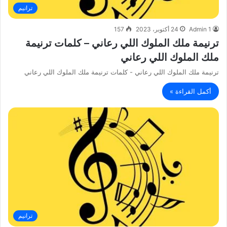
ترانيم
Admin 1
24 أكتوبر، 2023
157
ترنيمة ملك الملوك اللي رعاني – كلمات ترنيمة
ملك الملوك اللي رعاني
ترنيمة ملك الملوك اللي رعاني - كلمات ترنيمة ملك الملوك اللي رعاني
أكمل القراءة »
ترانيم