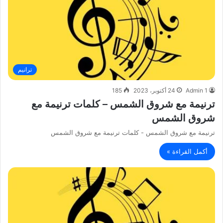
ترانيم
Admin 1
24 أكتوبر، 2023
185
ترنيمة مع شروق الشمس – كلمات ترنيمة مع
شروق الشمس
ترنيمة مع شروق الشمس - كلمات ترنيمة مع شروق الشمس
أكمل القراءة »