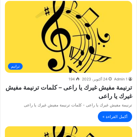
ترانيم
Admin 1
24 أكتوبر، 2023
194
ترنيمة مفيش غيرك يا راعى – كلمات ترنيمة مفيش
غيرك يا راعى
ترنيمة مفيش غيرك يا راعى - كلمات ترنيمة مفيش غيرك يا راعى
أكمل القراءة »