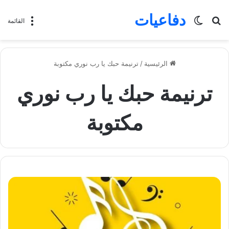
دفاعيات
بحث
الوضع
القائمة
عن
المظلم
الرئيسية
/
ترنيمة حبك يا رب نوري مكتوبة
ترنيمة حبك يا رب نوري
مكتوبة