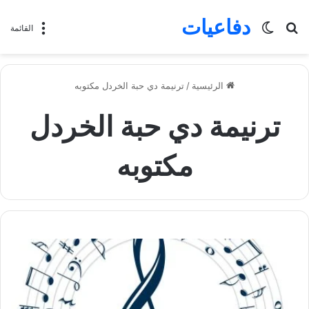
دفاعيات
بحث
الوضع
القائمة
عن
المظلم
الرئيسية
/
ترنيمة دي حبة الخردل مكتوبه
ترنيمة دي حبة الخردل
مكتوبه