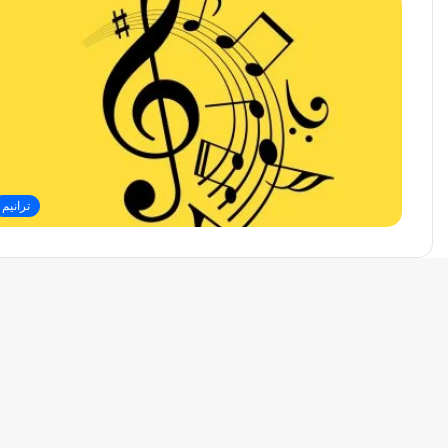
ترانيم