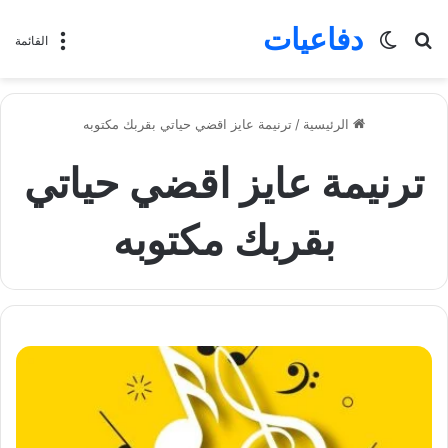
دفاعيات
بحث
الوضع
القائمة
عن
المظلم
الرئيسية
/
ترنيمة عايز اقضي حياتي بقربك مكتوبه
ترنيمة عايز اقضي حياتي
بقربك مكتوبه