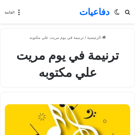
دفاعيات
بحث
الوضع
القائمة
عن
المظلم
الرئيسية
/
ترنيمة في يوم مريت علي مكتوبه
ترنيمة في يوم مريت
علي مكتوبه