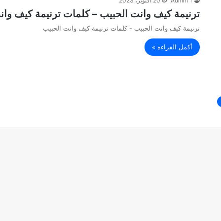
Admin 1
20 أكتوبر، 2023
ترنيمة كيف وانت الحبيب – كلمات ترنيمة كيف وان
ترنيمة كيف وانت الحبيب - كلمات ترنيمة كيف وانت الحبيب
أكمل القراءة »