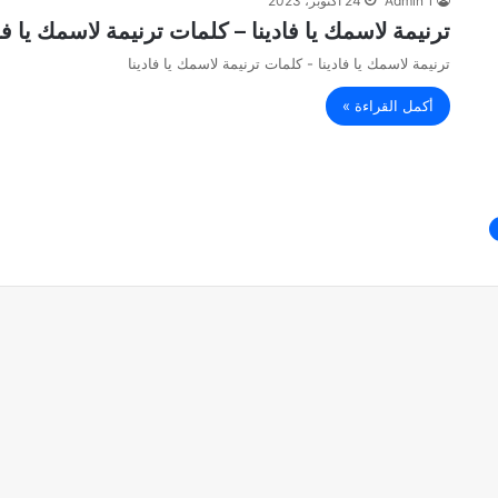
Admin 1
24 أكتوبر، 2023
ترنيمة لاسمك يا فادينا – كلمات ترنيمة لاسمك يا فاد
ترنيمة لاسمك يا فادينا - كلمات ترنيمة لاسمك يا فادينا
أكمل القراءة »