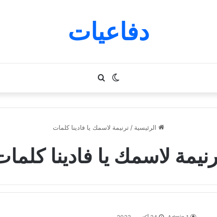
دفاعيات
الوضع
بحث
المظلم
عن
الرئيسية
/
ترنيمة لاسمك يا فادينا كلمات
رنيمة لاسمك يا فادينا كلمات