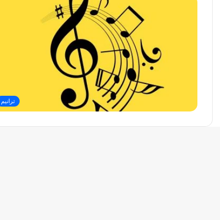
ترانيم