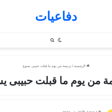
دفاعيات
الوضع
بحث
المظلم
عن
الرئيسية
/
ترنيمة من يوم ما قبلت حبيبى يسوع
مة من يوم ما قبلت حبيبى ي