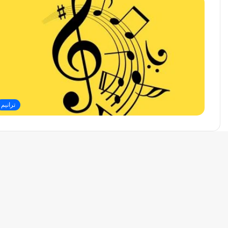
ترانيم