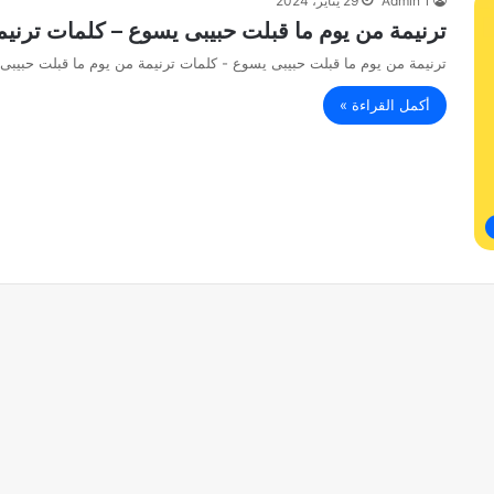
Admin 1
29 يناير، 2024
ترنيمة من يوم ما قبلت حبيبى يسوع – كلمات ترني
ترنيمة من يوم ما قبلت حبيبى يسوع - كلمات ترنيمة من يوم ما قبلت حبيبى
أكمل القراءة »