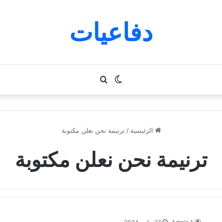
دفاعيات
الوضع
بحث
المظلم
عن
الرئيسية
/
ترنيمة نحن نعلن مكتوبة
ترنيمة نحن نعلن مكتوبة