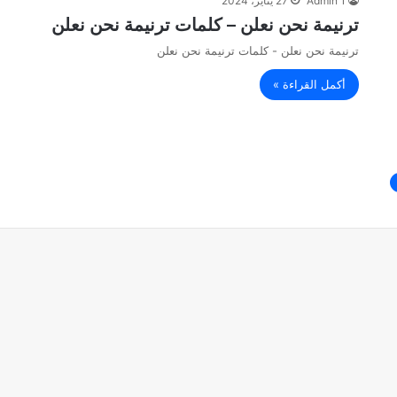
Admin 1
27 يناير، 2024
ترنيمة نحن نعلن – كلمات ترنيمة نحن نعلن
ترنيمة نحن نعلن - كلمات ترنيمة نحن نعلن
أكمل القراءة »