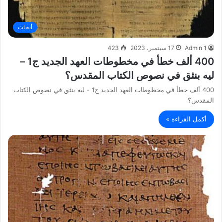
أبحاث
Admin 1
17 سبتمبر، 2023
423
400 ألف خطأ في مخطوطات العهد الجديد ج1 –
ليه بنثق في نصوص الكتاب المقدس؟
400 ألف خطأ في مخطوطات العهد الجديد ج1 - ليه بنثق في نصوص الكتاب
المقدس؟
أكمل القراءة »