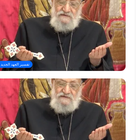
تفسير العهد الجديد