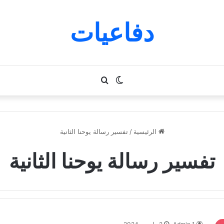
دفاعيات
الوضع
بحث
المظلم
عن
الرئيسية
/
تفسير رسالة يوحنا الثانية
تفسير رسالة يوحنا الثانية