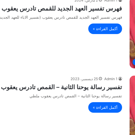
Admin 1
2 مارس، 2024
فهرس تفسير العهد الجديد للقمص تادرس يعقوب (تف
فهرس تفسير العهد الجديد للقمص تادرس يعقوب (تفسير الاباء للعهد الجديد
أكمل القراءة »
Admin 1
25 ديسمبر، 2023
تفسير رسالة يوحنا الثانية – القمص تادرس يعقوب
تفسير رسالة يوحنا الثانية – القمص تادرس يعقوب ملطي
أكمل القراءة »