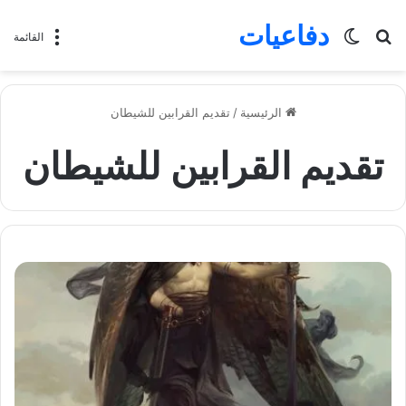
دفاعيات
بحث
الوضع
القائمة
عن
المظلم
الرئيسية
/
تقديم القرابين للشيطان
تقديم القرابين للشيطان